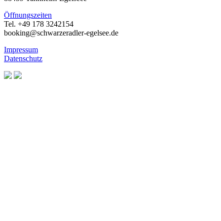
Öffnungszeiten
Tel. +49 178 3242154
booking@schwarzeradler-egelsee.de
Impressum
Datenschutz